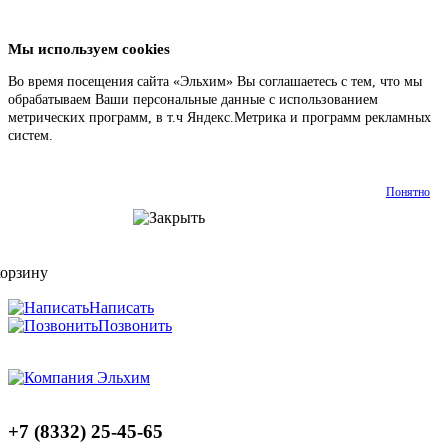
Мы используем cookies
Во время посещения сайта «Эльхим» Вы соглашаетесь с тем, что мы
обрабатываем Ваши персональные данные с использованием
метрических программ, в т.ч Яндекс.Метрика и программ рекламных
систем.
Подробнее
Понятно
корзину
Написать
Позвонить
+7 (8332) 25-45-65