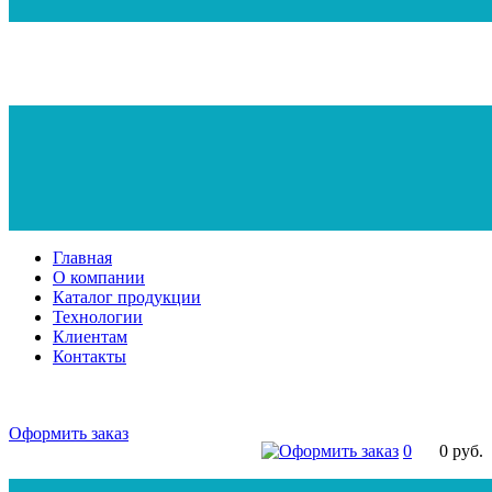
Главная
О компании
Каталог продукции
Технологии
Клиентам
Контакты
Оформить заказ
0
0
руб.