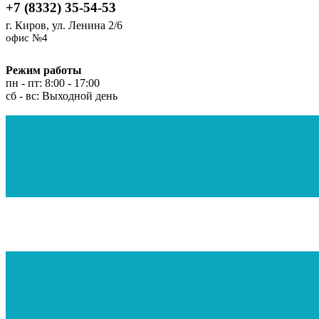
+7 (8332) 35-54-53
г. Киров, ул. Ленина 2/6
офис №4
Режим работы
пн - пт: 8:00 - 17:00
сб - вс: Выходной день