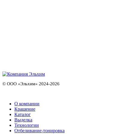
© ООО «Эльхим» 2024-2026
О компании
Крашение
Каталог
Выделка
Технологии
Отбеливание-тонировка