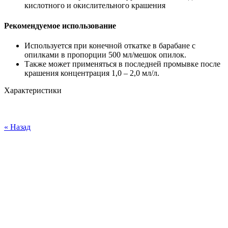
кислотного и окислительного крашения
Рекомендуемое использование
Используется при конечной откатке в барабане с
опилками в пропорции 500 мл/мешок опилок.
Также может применяться в последней промывке после
крашения концентрация 1,0 – 2,0 мл/л.
Характеристики
« Назад