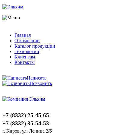
Главная
О компании
Каталог продукции
Технологии
Клиентам
Контакты
Написать
Позвонить
+7 (8332) 25-45-65
+7 (8332) 35-54-53
г. Киров, ул. Ленина 2/6