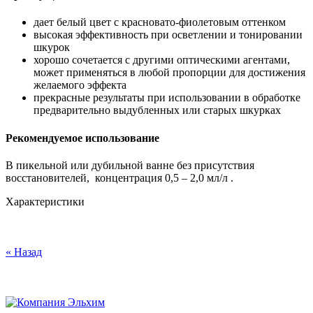
дает белый цвет с красновато-фиолетовым оттенком
высокая эффективность при осветлении и тонировании
шкурок
хорошо сочетается с другими оптическими агентами,
может применяться в любой пропорции для достижения
желаемого эффекта
прекрасные результаты при использовании в обработке
предварительно выдубленных или старых шкурках
Рекомендуемое использование
В пикельной или дубильной ванне без присутствия
восстановителей, концентрация 0,5 – 2,0 мл/л .
Характеристики
« Назад