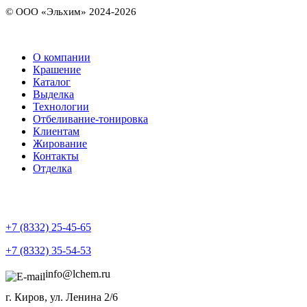
© ООО «Эльхим» 2024-2026
О компании
Крашение
Каталог
Выделка
Технологии
Отбеливание-тонировка
Клиентам
Жирование
Контакты
Отделка
+7 (8332) 25-45-65
+7 (8332) 35-54-53
info@lchem.ru
г. Киров, ул. Ленина 2/6