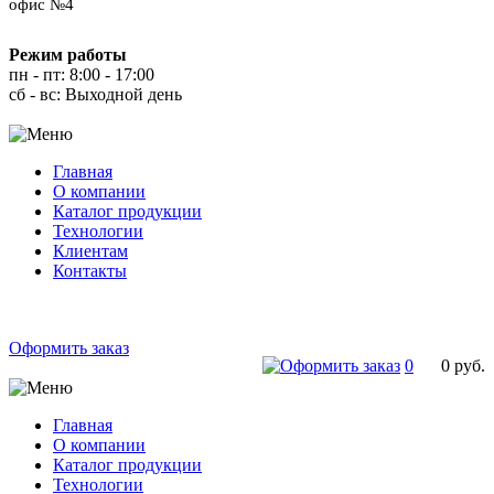
офис №4
Режим работы
пн - пт: 8:00 - 17:00
сб - вс: Выходной день
Главная
О компании
Каталог продукции
Технологии
Клиентам
Контакты
Оформить заказ
0
0
руб.
Главная
О компании
Каталог продукции
Технологии