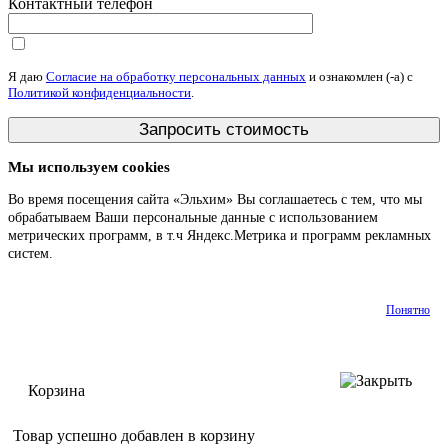
Контактный телефон
Я даю
Согласие на обработку персональных данных
и ознакомлен (-а) c
Политикой конфиденциальности
.
Мы используем cookies
Во время посещения сайта «Эльхим» Вы соглашаетесь с тем, что мы
обрабатываем Ваши персональные данные с использованием
метрических программ, в т.ч Яндекс.Метрика и программ рекламных
систем.
Подробнее
Понятно
Корзина
Товар успешно добавлен в корзину