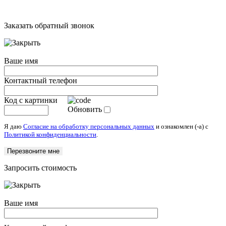
Заказать обратный звонок
Ваше имя
Контактный телефон
Код с картинки
Обновить
Я даю
Согласие на обработку персональных данных
и ознакомлен (-а) c
Политикой конфиденциальности
.
Запросить стоимость
Ваше имя