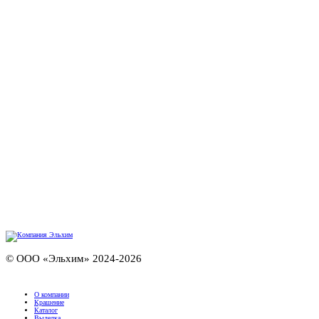
© ООО «Эльхим» 2024-2026
О компании
Крашение
Каталог
Выделка