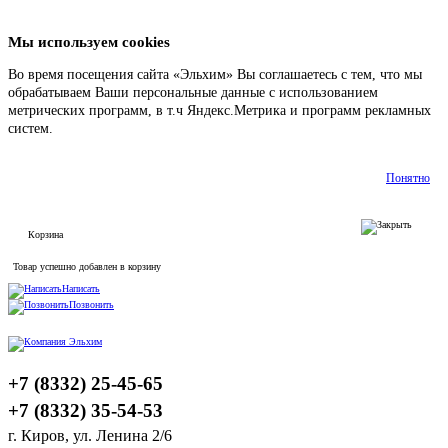
Мы используем cookies
Во время посещения сайта «Эльхим» Вы соглашаетесь с тем, что мы
обрабатываем Ваши персональные данные с использованием
метрических программ, в т.ч Яндекс.Метрика и программ рекламных
систем.
Подробнее
Понятно
Корзина
Товар успешно добавлен в корзину
Написать
Позвонить
+7 (8332) 25-45-65
+7 (8332) 35-54-53
г. Киров, ул. Ленина 2/6